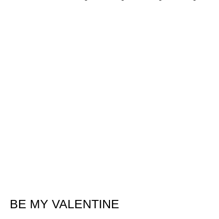
BE MY VALENTINE