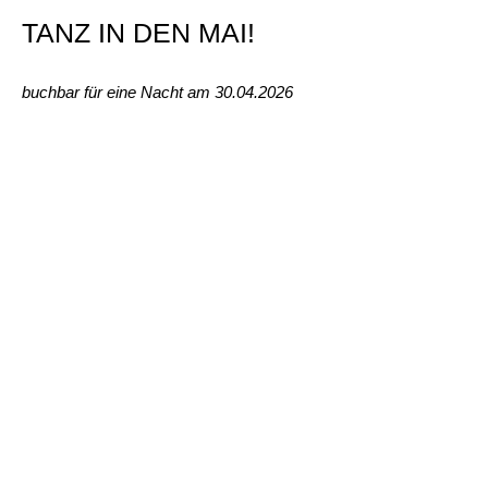
TANZ IN DEN MAI!
buchbar für eine Nacht am 30.04.2026