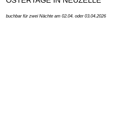
buchbar für zwei Nächte am 02.04. oder 03.04.2026