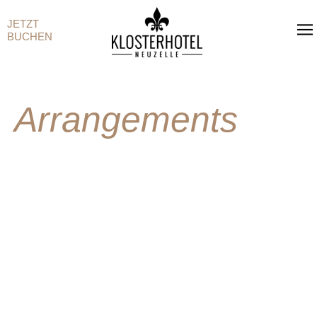
JETZT
BUCHEN
Arrangements