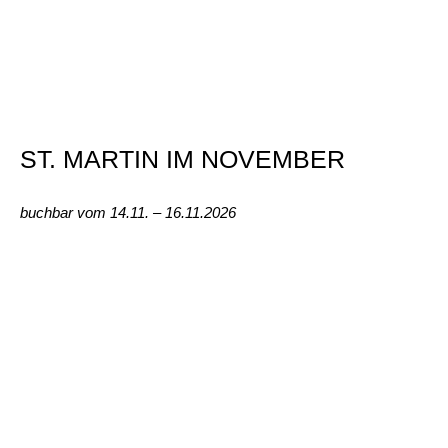
ST. MARTIN IM NOVEMBER
buchbar vom 14.11. – 16.11.2026