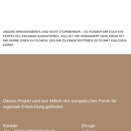
UNSERE ARRANGEMENTS SIND NICHT STORNIERBAR – SO KÖNNEN WIR EUCH EIN
PERFEKTES ERLEBNIS GARANTIEREN. SOLLTET IHR VERHINDERT SEIN, ERHALTET
IHR GERNE EINEN GUTSCHEIN, DEN IHR ZU EINEM SPÄTEREN ZEITPUNKT EINLÖSEN
KÖNNT.
Dieses Projekt wird aus Mitteln des europäischen Fonds für
regionale Entwicklung gefördert.
Kontakt
Design