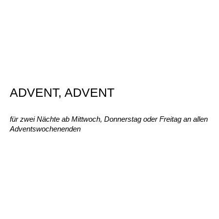
ADVENT, ADVENT
für zwei Nächte ab Mittwoch, Donnerstag oder Freitag an allen
Adventswochenenden