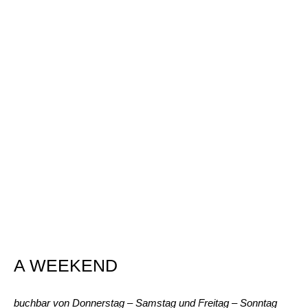
A WEEKEND
buchbar von Donnerstag – Samstag und Freitag – Sonntag