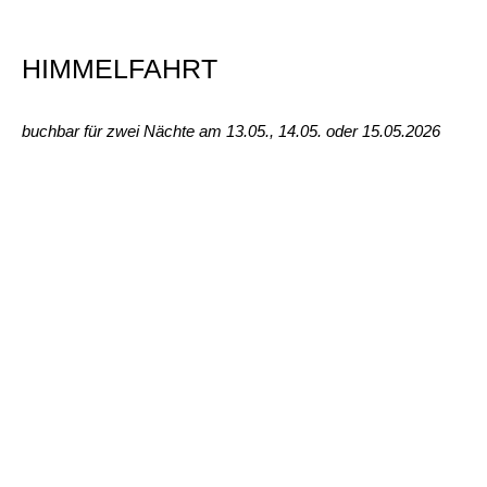
HIMMELFAHRT
buchbar für zwei Nächte am 13.05., 14.05. oder 15.05.2026