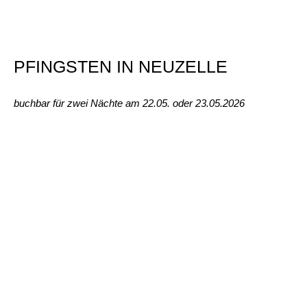
PFINGSTEN IN NEUZELLE
buchbar für zwei Nächte am 22.05. oder 23.05.2026