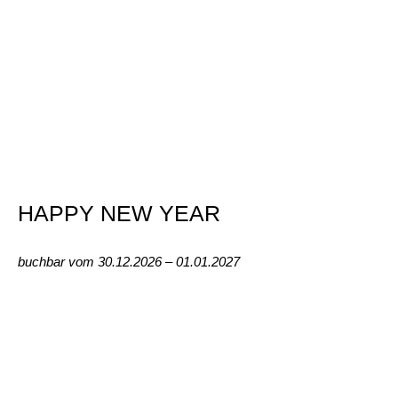
HAPPY NEW YEAR
buchbar vom 30.12.2026 – 01.01.2027