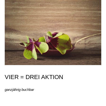
VIER = DREI AKTION
ganzjährig buchbar