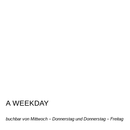
A WEEKDAY
buchbar von Mittwoch – Donnerstag und Donnerstag – Freitag