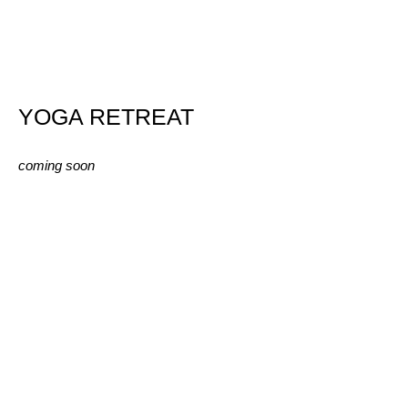
YOGA RETREAT
coming soon