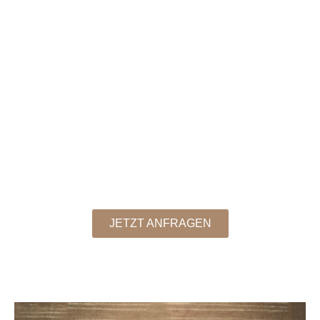
JETZT ANFRAGEN