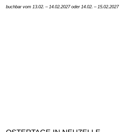
buchbar vom 13.02. – 14.02.2027 oder 14.02. – 15.02.2027
OSTERTAGE IN NEUZELLE