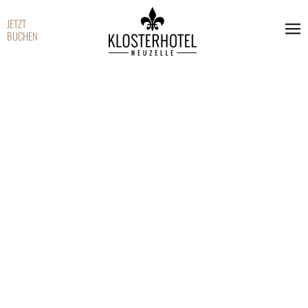
JETZT
BUCHEN