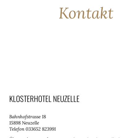
Kontakt
KLOSTERHOTEL NEUZELLE
Bahnhofstrasse 18
15898 Neuzelle
Telefon 033652 823991