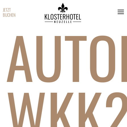
JETZT
BUCHEN
AUTO
WKK2