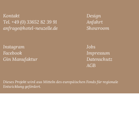
Kontakt
Design
Tel. +49 (0) 33652 82 39 91
Anfahrt
anfrage@hotel-neuzelle.de
Showroom
Instagram
Jobs
Facebook
Impressum
Gin Manufaktur
Datenschutz
AGB
Dieses Projekt wird aus Mitteln des europäischen Fonds für regionale
Entwicklung gefördert.