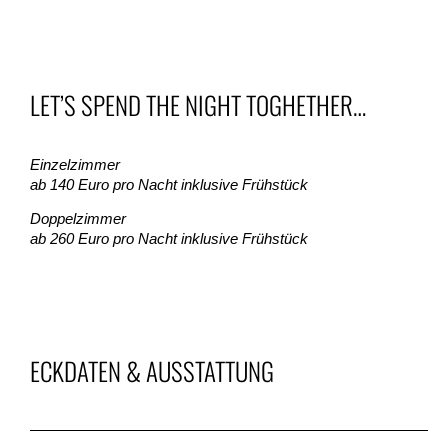
LET’S SPEND THE NIGHT TOGHETHER…
Einzelzimmer
ab 140 Euro pro Nacht inklusive Frühstück
Doppelzimmer
ab 260 Euro pro Nacht inklusive Frühstück
ECKDATEN & AUSSTATTUNG