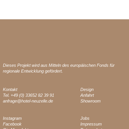
Dieses Projekt wird aus Mitteln des europäischen Fonds für
regionale Entwicklung gefördert.
Kontakt
Design
Tel. +49 (0) 33652 82 39 91
Anfahrt
anfrage@hotel-neuzelle.de
Showroom
Instagram
Jobs
Facebook
Impressum