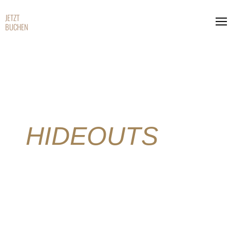
JETZT
BUCHEN
HIDEOUTS