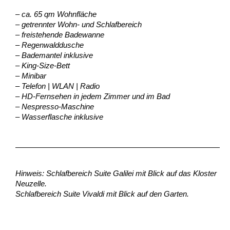
– ca. 65 qm Wohnfläche
– getrennter Wohn- und Schlafbereich
– freistehende Badewanne
– Regenwalddusche
– Bademantel inklusive
– King-Size-Bett
– Minibar
– Telefon | WLAN | Radio
– HD-Fernsehen in jedem Zimmer und im Bad
–
Nespresso-Maschine
–
Wasserflasche inklusive
Hinweis: Schlafbereich Suite Galilei mit Blick auf das Kloster
Neuzelle.
Schlafbereich Suite Vivaldi mit Blick auf den Garten.